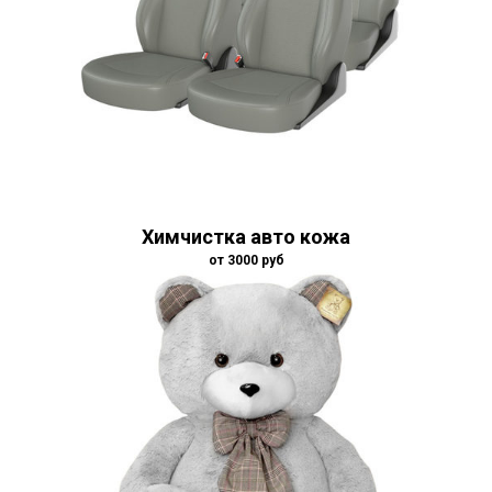
Химчистка авто кожа
от 3000
руб