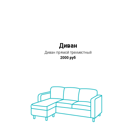
Диван
Диван прямой трехместный
2000 руб