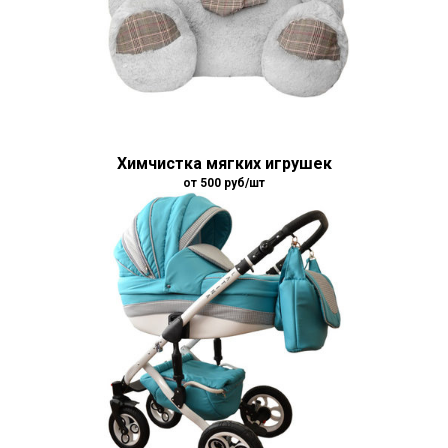
Химчистка мягких игрушек
от 500
руб/шт