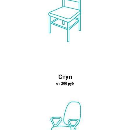
Стул
от 200 руб