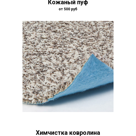
Кожаный пуф
от 500 руб
Химчистка ковролина