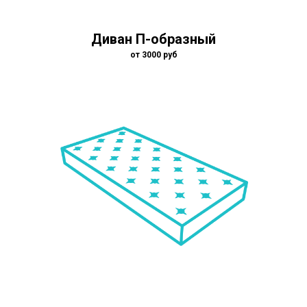
Диван П-образный
от 3000 руб