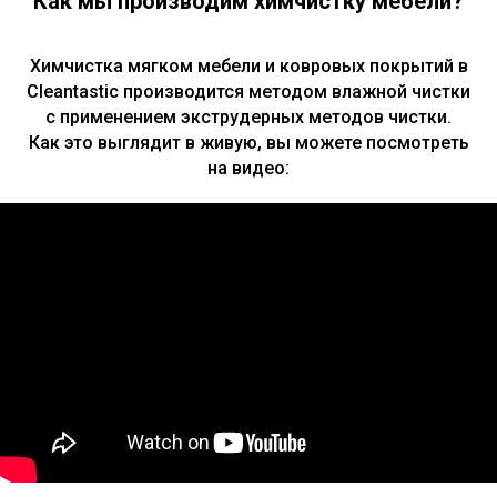
Как мы производим химчистку мебели?
Химчистка мягком мебели и ковровых покрытий в
Cleantastic производится методом влажной чистки
с применением экструдерных методов чистки.
Как это выглядит в живую, вы можете посмотреть
на видео: