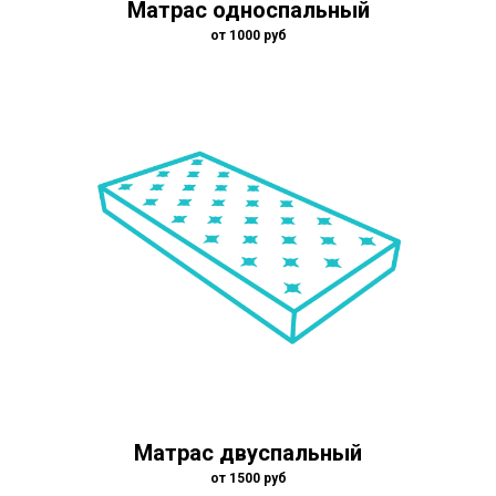
Матрас односпальный
от 1000 руб
Матрас двуспальный
от 1500 руб