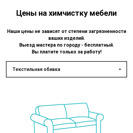
Цены на химчистку мебели
Наши цены не зависят от степени загрязненности
ваших изделий.
Выезд мастера по городу - бесплатный.
Вы платите только за работу!