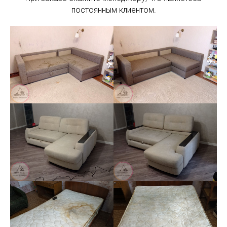
постоянным клиентом.