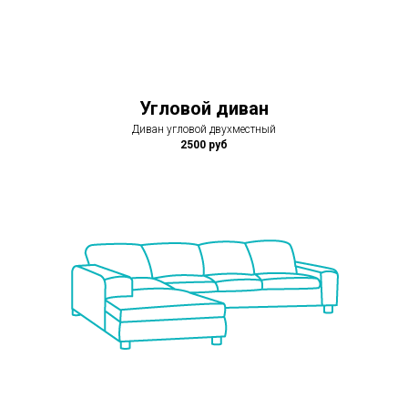
Угловой диван
Диван угловой двухместный
2500 руб