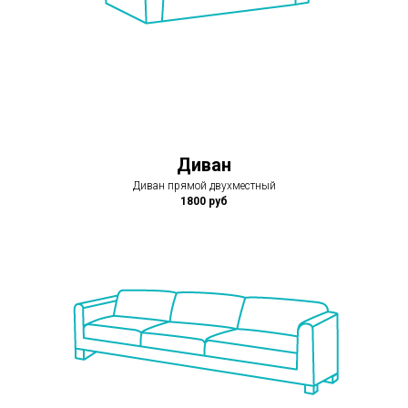
Диван
Диван прямой двухместный
1800 руб