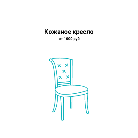
Кожаное кресло
от 1000 руб