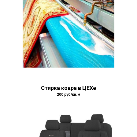
Стирка ковра в ЦЕХе
200 руб/кв.м