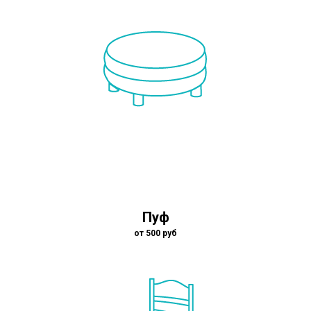
Пуф
от 500 руб