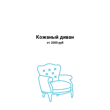
Кожаный диван
от 2000 руб