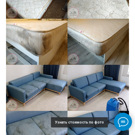
Узнать стоимость по фото