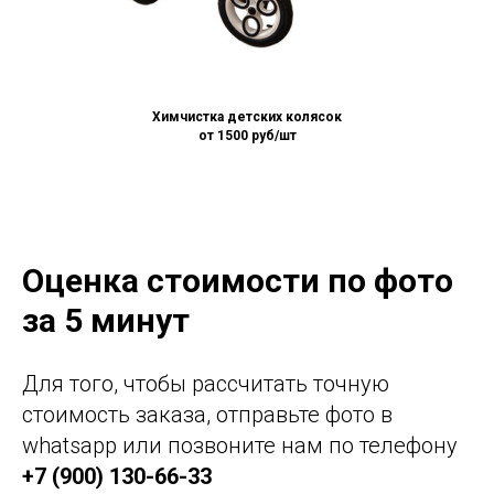
Химчистка детских колясок
от 1500
руб/шт
Оценка стоимости по фото
за 5 минут
Для того, чтобы рассчитать точную
стоимость заказа, отправьте фото в
whatsapp или позвоните нам по телефону
+7 (900) 130-66-33