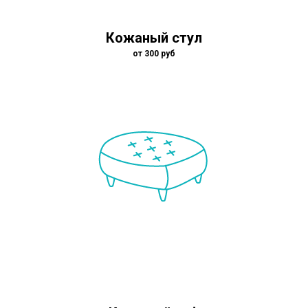
Кожаный стул
от 300 руб