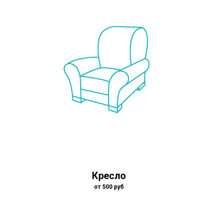
Кресло
от 500 руб