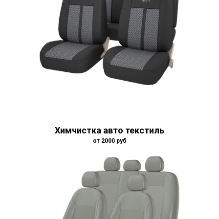
Химчистка авто текстиль
от 2000 руб