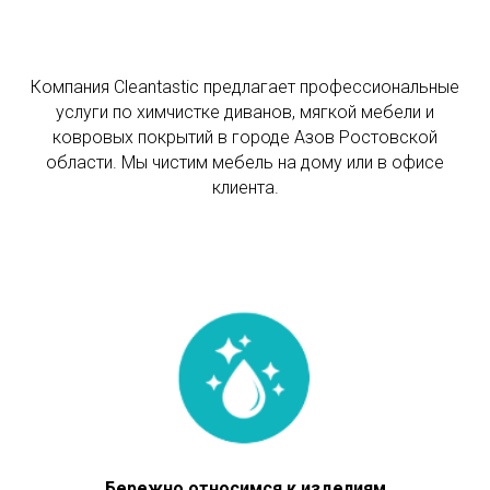
Компания Cleantastic предлагает профессиональные
услуги по химчистке диванов, мягкой мебели и
ковровых покрытий в городе Азов Ростовской
области. Мы чистим мебель на дому или в офисе
клиента.
Бережно относимся к изделиям