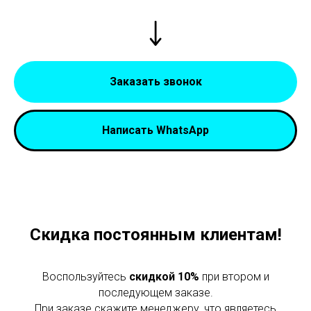
Заказать звонок
Написать WhatsApp
Скидка постоянным клиентам!
Воспользуйтесь
скидкой 10%
при втором и
последующем заказе.
При заказе скажите менеджеру, что являетесь