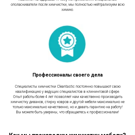
ополаскиватели после химчистки, мы полностью нейтрализуем всю
химию.
Профессионалы своего дела
Специалисты химчистки Cleantastic постоянно повышают свою
квалификацию у ведущих специалистов в клининговой сфере.
Опыт работы более 4 лет позволяет нам качественно производить
химчистку диванов, стирку ковров и другой мебели максимально не
только максимально качественно, но и давать гарантию на работу!
Вы можете быть уверены, что обращаетесь к профессионалам!