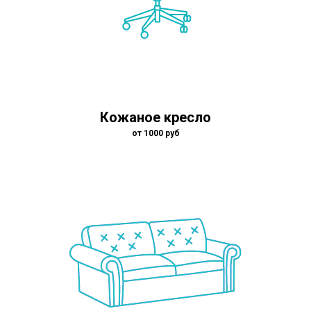
Кожаное кресло
от 1000 руб