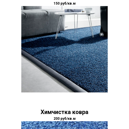
150 руб/кв.м
Химчистка ковра
200 руб/кв.м