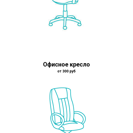
Офисное кресло
от 300 руб