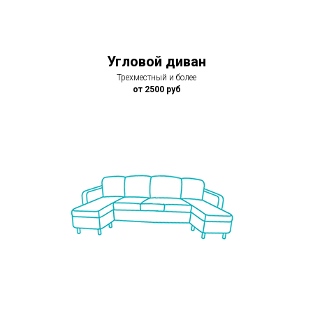
Угловой диван
Трехместный и более
от 2500 руб