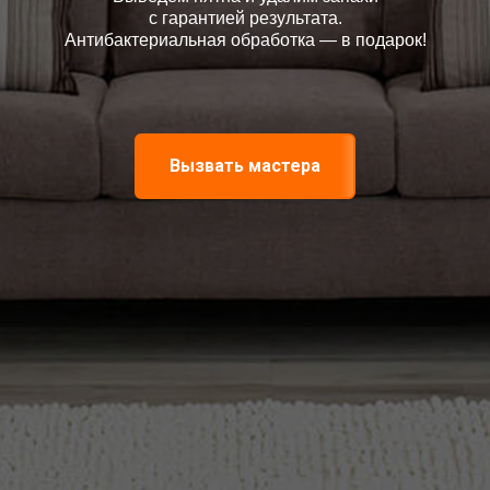
с гарантией результата.
Антибактериальная обработка — в подарок!
Вызвать мастера