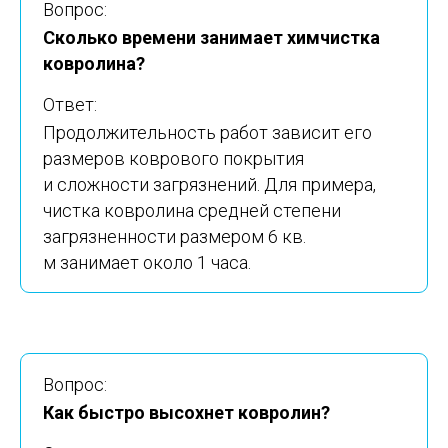
Вопрос:
Сколько времени занимает химчистка
ковролина?
Ответ:
Продолжительность работ зависит его
размеров коврового покрытия
и сложности загрязнений. Для примера,
чистка ковролина средней степени
загрязненности размером 6 кв.
м занимает около 1 часа.
Вопрос:
Как быстро высохнет ковролин?