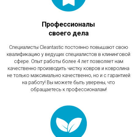
Профессионалы
своего дела
Специалисты Cleantastic постоянно повышают свою
квалификацию у ведущих специалистов в клининговой
сфере. Опыт работы более 4 лет позволяет нам
качественно производить чистку ковров и ковролина
не только максимально качественно, но и с гарантией
на работу! Вы можете быть уверены, что
обращаетесь к профессионалам!