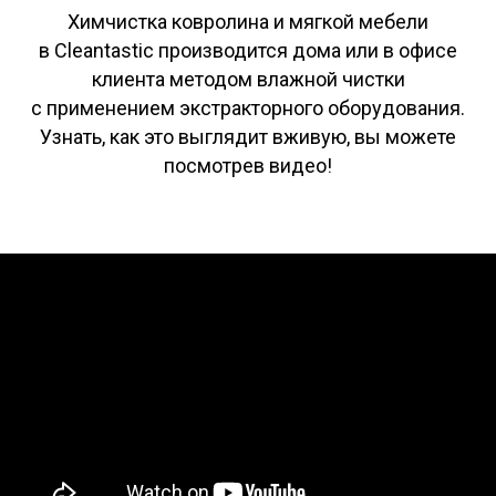
Химчистка ковролина и мягкой мебели
в Cleantastic производится дома или в офисе
клиента методом влажной чистки
с применением экстракторного оборудования.
Узнать, как это выглядит вживую, вы можете
посмотрев видео!