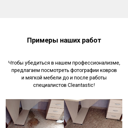
Примеры наших работ
Чтобы убедиться в нашем профессионализме,
предлагаем посмотреть фотографии ковров
и мягкой мебели до и после работы
специалистов Cleantastic!