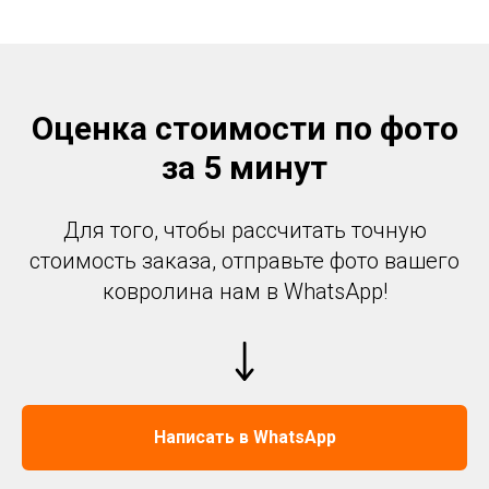
Оценка стоимости по фото
за 5 минут
Для того, чтобы рассчитать точную
стоимость заказа, отправьте фото вашего
ковролина нам в WhatsApp!
Написать в WhatsApp