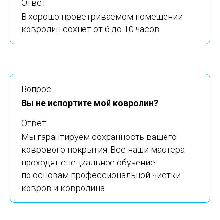
Ответ:
В хорошо проветриваемом помещении
ковролин сохнет от 6 до 10 часов.
Вопрос:
Вы не испортите мой ковролин?
Ответ:
Мы гарантируем сохранность вашего
коврового покрытия. Все наши мастера
проходят специальное обучение
по основам профессиональной чистки
ковров и ковролина.