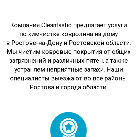
Компания Cleantastic предлагает услуги
по химчистке ковролина на дому
в Ростове-на-Дону и Ростовской области.
Мы чистим ковровые покрытия от общих
загрязнений и различных пятен, а также
устраняем неприятные запахи. Наши
специалисты выезжают во все районы
Ростова и города области.