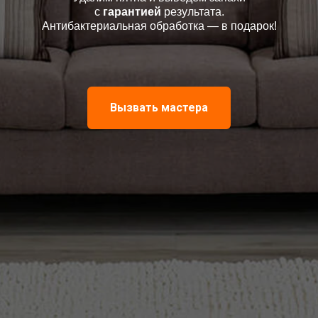
с
гарантией
результата.
Антибактериальная обработка — в подарок!
Вызвать мастера