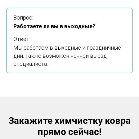
Вопрос:
Работаете ли вы в выходные?
Ответ:
Мы работаем в выходные и праздничные
дни. Также возможен ночной выезд
специалиста.
Закажите химчистку ковра
прямо сейчас!