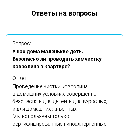
Ответы на вопросы
Вопрос:
У нас дома маленькие дети.
Безопасно ли проводить химчистку
ковролина в квартире?
Ответ:
Проведение чистки ковролина
в домашних условиях совершенно
безопасно и для детей, и для взрослых,
и для домашних животных!
Мы используем только
сертифицированные гипоаллергенные