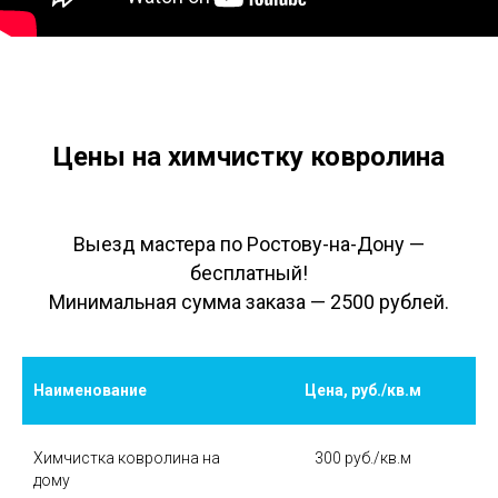
Цены на химчистку ковролина
Выезд мастера по Ростову-на-Дону —
бесплатный!
Минимальная сумма заказа — 2500 рублей.
Наименование
Цена, руб./кв.м
Химчистка ковролина на
300 руб./кв.м
дому