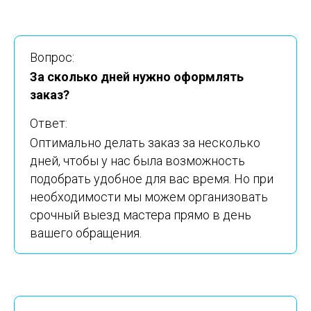
Вопрос:
За сколько дней нужно оформлять
заказ?
Ответ:
Оптимально делать заказ за несколько
дней, чтобы у нас была возможность
подобрать удобное для вас время. Но при
необходимости мы можем организовать
срочный выезд мастера прямо в день
вашего обращения.