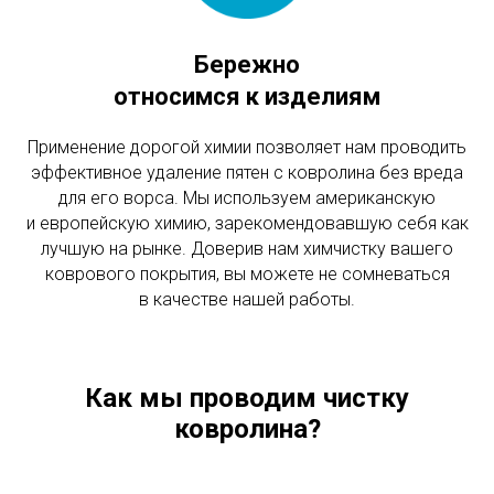
Бережно
относимся к изделиям
Применение дорогой химии позволяет нам проводить
эффективное удаление пятен с ковролина без вреда
для его ворса. Мы используем американскую
и европейскую химию, зарекомендовавшую себя как
лучшую на рынке. Доверив нам химчистку вашего
коврового покрытия, вы можете не сомневаться
в качестве нашей работы.
Как мы проводим чистку
ковролина?