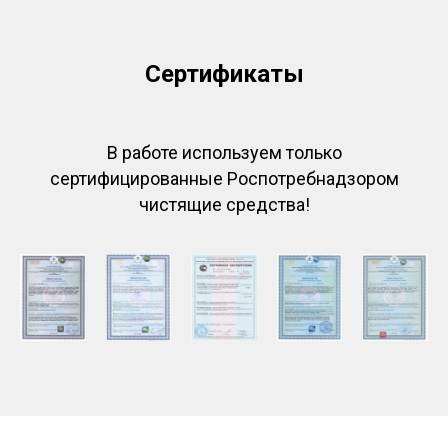
Сертификаты
В работе используем только
сертифицированные Роспотребнадзором
чистящие средства!