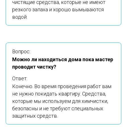
чистящие средства, которые не имеют
резкого запаха и хорошо вымываются
водой.
Вопрос:
Можно ли находиться дома пока мастер
проводит чистку?
Ответ:
Конечно. Во время проведения работ вам
не нужно покидать квартиру. Средства,
которые мы используем для химчистки,
безопасны и не требуют специальных
защитных средств.