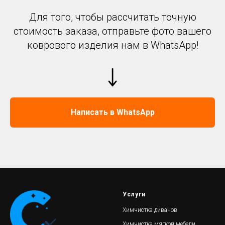
Для того, чтобы рассчитать точную
стоимость заказа, отправьте фото вашего
коврового изделия нам в WhatsApp!
Написать в WhatsApp
Услуги
Химчистка диванов
Химчистка мягкой мебели