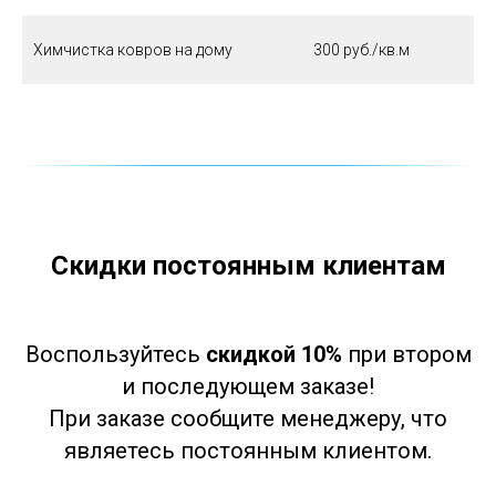
Химчистка ковров на дому
300 руб./кв.м
Скидки постоянным клиентам
Воспользуйтесь
скидкой 10%
при втором
и последующем заказе!
При заказе сообщите менеджеру, что
являетесь постоянным клиентом.