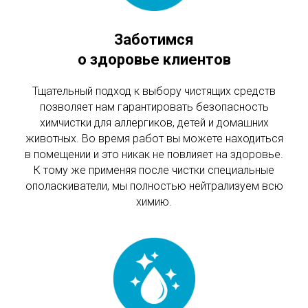
Заботимся
о здоровье клиентов
Тщательный подход к выбору чистящих средств
позволяет нам гарантировать безопасность
химчистки для аллергиков, детей и домашних
животных. Во время работ вы можете находиться
в помещении и это никак не повлияет на здоровье.
К тому же применяя после чистки специальные
ополаскиватели, мы полностью нейтрализуем всю
химию.