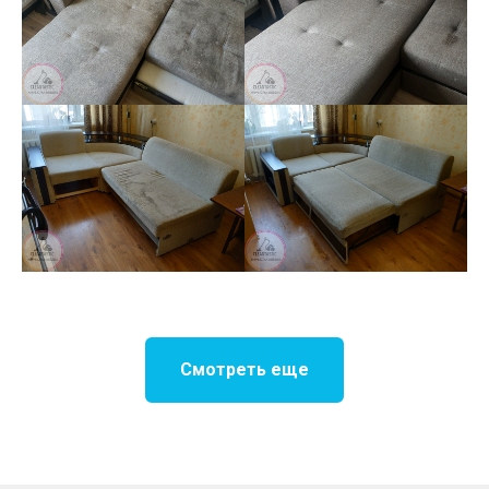
Смотреть еще