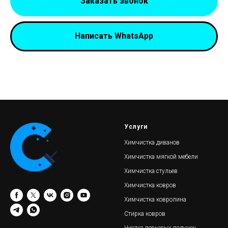
Заказать звонок
Написать WhatsApp
Услуги
Химчистка диванов
Химчистка мягкой мебели
Химчистка стульев
Химчистка ковров
Химчистка ковролина
Стирка ковров