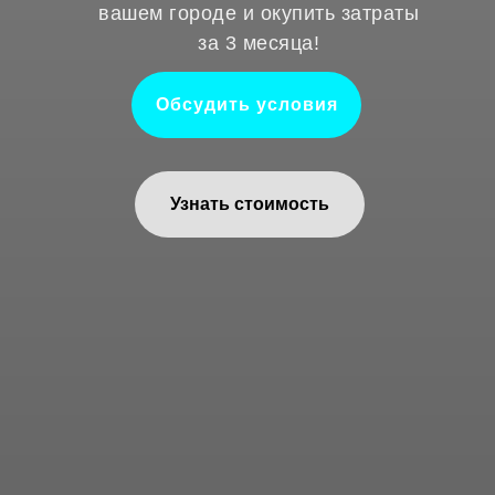
вашем городе и окупить затраты
за 3 месяца!
Обсудить условия
Узнать стоимость