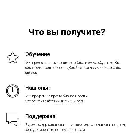
Что вы получите?
Обучение
Мы предоставляем очень подробное и ёмкое обучение. Вы
сэкономите сотни тысяч рублей на тесты химии и рабочих
связок.
Наш опыт
Мы продаем не просто бизнес модель.
Это опыт наработанный с 2014 года
Поддержка
Будем поддерживать вас в течение года, отвечать на вопросы,
консультировать по всем процессам.