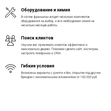
Оборудование и химия
В состав франшизы входят несколько комплектов
оборудования на выбор, и вся необходимая химия на
несколько месяцев работы.
Поиск клинтов
Научим вас привлекать клиентов эффективно и
максимально дешево. Поможем сделать сайт, инстаграм,
настроить телефонию и CRM.
Гибкие условия
Возможны варианты с роялти и без, открытие под другим
брендом с минимальными вложениями от 160 000 руб.