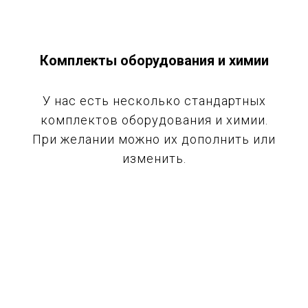
Комплекты оборудования и химии
У нас есть несколько стандартных
комплектов оборудования и химии.
При желании можно их дополнить или
изменить.