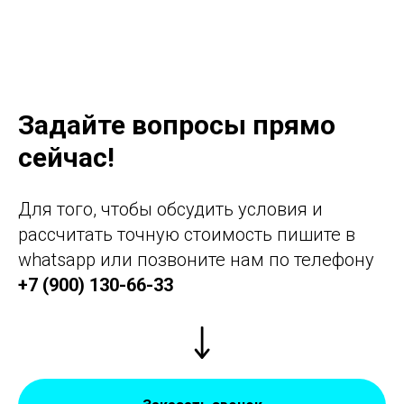
Задайте вопросы прямо
сейчас!
Для того, чтобы обсудить условия и
рассчитать точную стоимость пишите в
whatsapp или позвоните нам по телефону
+7 (900) 130-66-33