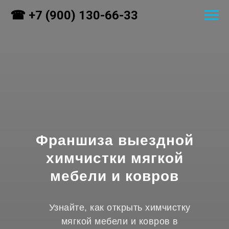
☎ +7 (900) 130-66-33
Франшиза выездной
химчистки мягкой
мебели и ковров
Узнайте, как открыть химчистку
мягкой мебели и ковров в