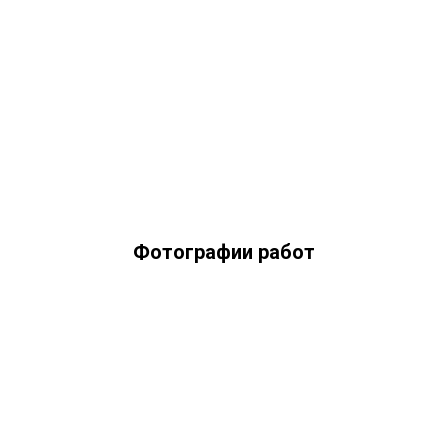
Фотографии работ